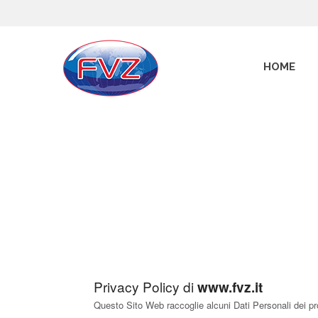
HOME
Privacy Policy di
www.fvz.it
Questo Sito Web raccoglie alcuni Dati Personali dei pro