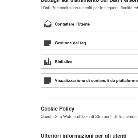
I Dati Personali sono raccolti per le seguenti finalità ed
Contattare l'Utente
Gestione dei tag
Statistica
Visualizzazione di contenuti da piattaforme
Cookie Policy
Questo Sito Web fa utilizzo di Strumenti di Tracciamen
Ulteriori informazioni per gli utenti