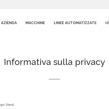
AZIENDA
MACCHINE
LINEE AUTOMATIZZATE
U
Informativa sulla privacy
pri Utenti.