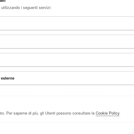
 utilizzando i seguenti servizi:
 esterne
to. Per saperne di più, gli Utenti possono consultare la
Cookie Policy
.