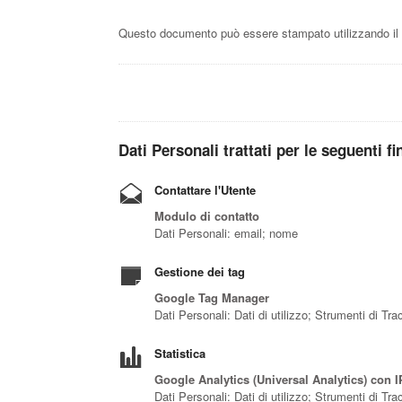
Questo documento può essere stampato utilizzando il 
Dati Personali trattati per le seguenti fi
Contattare l'Utente
Modulo di contatto
Dati Personali: email; nome
Gestione dei tag
Google Tag Manager
Dati Personali: Dati di utilizzo; Strumenti di Tr
Statistica
Google Analytics (Universal Analytics) con 
Dati Personali: Dati di utilizzo; Strumenti di Tr