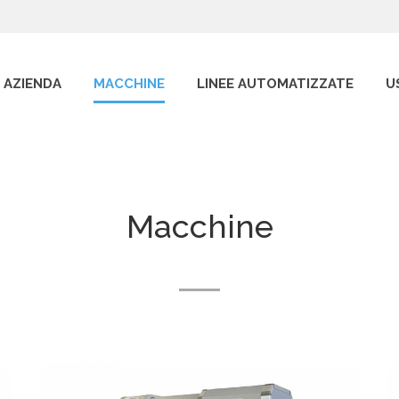
AZIENDA
MACCHINE
LINEE AUTOMATIZZATE
U
Macchine