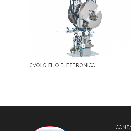
SVOLGIFILO ELETTRONICO
CONTA