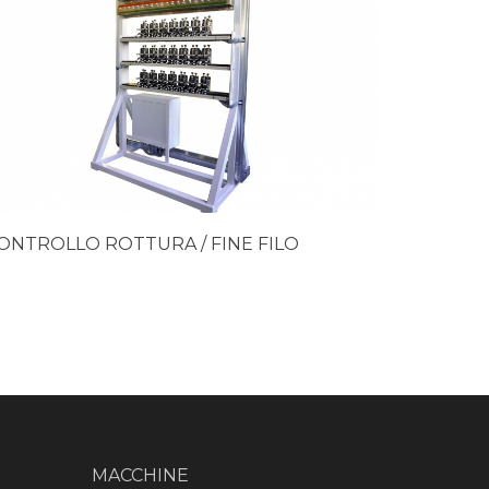
ONTROLLO ROTTURA / FINE FILO
MACCHINE